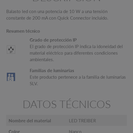
Balasto led con una potencia de 10 W a una tensión
constante de 200 mA con Quick Connector incluido.
Resumen técnico
Grado de protección IP
El grado de protección IP indica la idoneidad del
material eléctrico para diferentes condiciones
ambientales.
Familias de luminarias
Este producto pertenece a la familia de luminarias
SLV.
DATOS TÉCNICOS
Nombre del material
LED TREIBER
Color
blanco