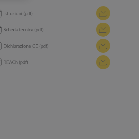
Istruzioni (pdf)
Scheda tecnica (pdf)
Dichiarazione CE (pdf)
REACh (pdf)