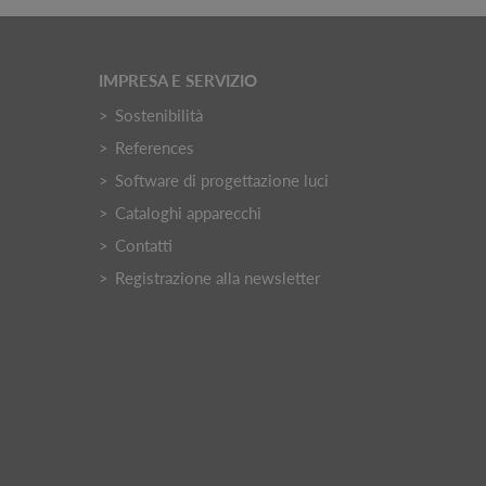
IMPRESA E SERVIZIO
Sostenibilità
References
Software di progettazione luci
Cataloghi apparecchi
Contatti
Registrazione alla newsletter