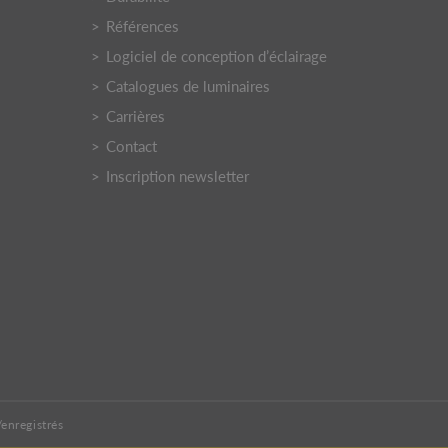
Références
Logiciel de conception d’éclairage
Catalogues de luminaires
Carrières
Contact
Inscription newsletter
/enregistrés