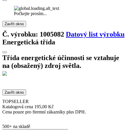
Počkejte prosím...
Zavřít okno
Č. výrobku: 1005082
Datový list výrobku
Energetická třída
Třída energetické účinnosti se vztahuje
na (obsažený) zdroj světla.
Zavřít okno
TOPSELLER
Katalogová cena
195,00 Kč
Cena pouze pro firemní zákazníky plus DPH.
500+ na skladě