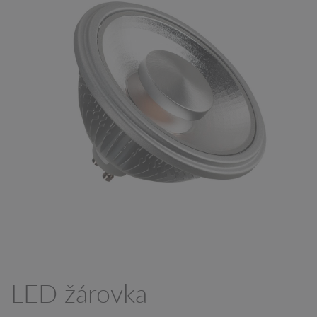
LED žárovka