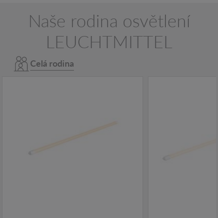
Naše rodina osvětlení
LEUCHTMITTEL
Celá rodina