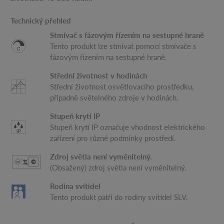
Technický přehled
Stmívač s fázovým řízením na sestupné hraně
Tento produkt lze stmívat pomocí stmívače s
fázovým řízením na sestupné hraně.
Střední životnost v hodinách
Střední životnost osvětlovacího prostředku,
případně světelného zdroje v hodinách.
Stupeň krytí IP
Stupeň krytí IP označuje vhodnost elektrického
zařízení pro různé podmínky prostředí.
Zdroj světla není vyměnitelný.
(Obsažený) zdroj světla není vyměnitelný.
Rodina svítidel
Tento produkt patří do rodiny svítidel SLV.