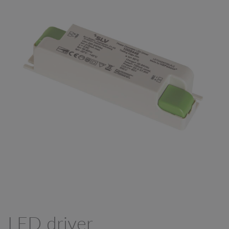
LED driver