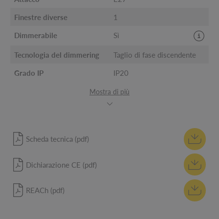
Finestre diverse
1
Dimmerabile
Sì
Tecnologia del dimmering
Taglio di fase discendente
Grado IP
IP20
Mostra di più
Scheda tecnica (pdf)
Dichiarazione CE (pdf)
REACh (pdf)