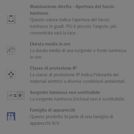
Illuminazione diretta - Apertura del fascio
luminoso
Questo valore indica l'apertura del fascio
luminoso in gradi. Più è piccolo l'angolo, più
concentrata sarà la luce.
Durata media in ore
La durata media di una sorgente o fonte luminosa
in ore.
Classe di protezione IP
La classe di protezione IP Indica l'idoneità dei
materiali elettrici a diverse condizioni ambientali.
Sorgente luminosa non sostituibile
La sorgente luminosa (inclusa) non è sostituibile.
Famiglia di apparecchi
Questo prodotto fa parte di una famiglia di
apparecchi SLV.