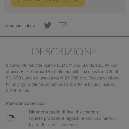
Condividi subito
DESCRIZIONE
Il corpo illuminante bianco LED SMD di SLV da 13,5 W con
attacco E27 e forma T45 è dimmerabile, ha un valore CRI di
90, 800 Lumen e una durata di 25.000 ore. Questa versione
ha un angolo del fascio luminoso di 240° e ha una luce da
3.000 Kelvin.
Panoramica tecnica
Dimmer a taglio di fase discendente
Questo prodotto è regolabile con un dimmer a
taglio di fase discendente