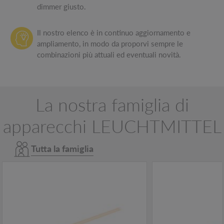
dimmer giusto.
Il nostro elenco è in continuo aggiornamento e
ampliamento, in modo da proporvi sempre le
combinazioni più attuali ed eventuali novità.
La nostra famiglia di
apparecchi LEUCHTMITTEL
Tutta la famiglia