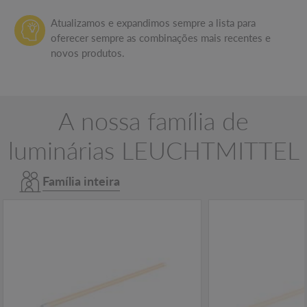
Atualizamos e expandimos sempre a lista para
oferecer sempre as combinações mais recentes e
novos produtos.
A nossa família de
luminárias LEUCHTMITTEL
Família inteira