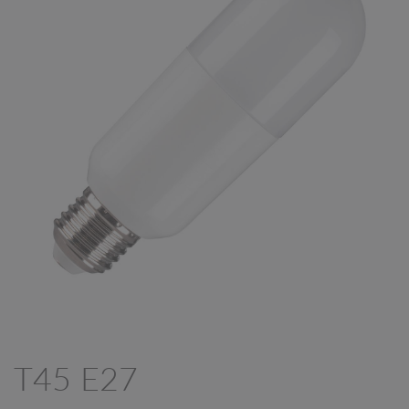
T45 E27