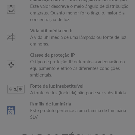
Este valor descreve o meio ângulo de distribuição
em graus. Quanto menor for o ângulo, maior é a
concentração de luz.
Vida útil média em h
A vida útil média de uma lâmpada ou fonte de luz
em horas.
Classe de proteção IP
O tipo de proteção IP determina a adequação do
equipamento elétrico às diferentes condições
ambientais.
Fonte de luz insubstituível
A fonte de luz (incluída) não pode ser substituída.
Família de luminária
Este produto pertence a uma família de luminária
SLV.