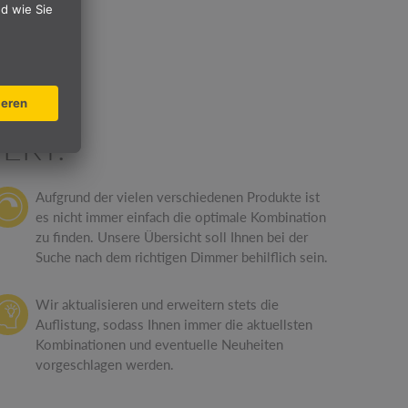
ERT.
Aufgrund der vielen verschiedenen Produkte ist
es nicht immer einfach die optimale Kombination
zu finden. Unsere Übersicht soll Ihnen bei der
Suche nach dem richtigen Dimmer behilflich sein.
Wir aktualisieren und erweitern stets die
Auflistung, sodass Ihnen immer die aktuellsten
Kombinationen und eventuelle Neuheiten
vorgeschlagen werden.