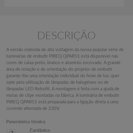
DESCRIÇÃO
A versão redonda de alta voltagem da nossa popular série de
luminárias de embutir PIREQ QPAR51 está disponível nas
cores de caixa preto, branco e alumínio escovado. A grande
área de rotação e de orientação do projetor de embutir
garante-lhe uma orientação individual do feixe de luz, quer
opte pela utilização de lâmpadas de halogéneo ou de
lâmpadas LED Retrofit. A montagem é feita com a ajuda de
molas de clipe montadas na fábrica. A luminária de embutir
PIREQ QPAR51 está preparada para a ligação direta a uma
corrente alternada de 230V.
Panorâmica técnica
Cardânico