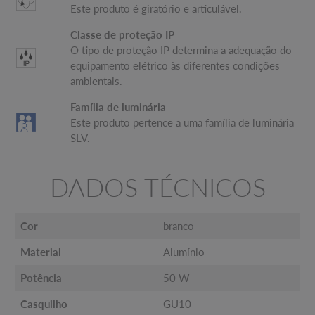
Este produto é giratório e articulável.
Classe de proteção IP
O tipo de proteção IP determina a adequação do
equipamento elétrico às diferentes condições
ambientais.
Família de luminária
Este produto pertence a uma família de luminária
SLV.
DADOS TÉCNICOS
Cor
branco
Material
Alumínio
Potência
50 W
Casquilho
GU10