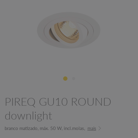
PIREQ GU10 ROUND
downlight
branco matizado, máx. 50 W, incl.molas,
mais