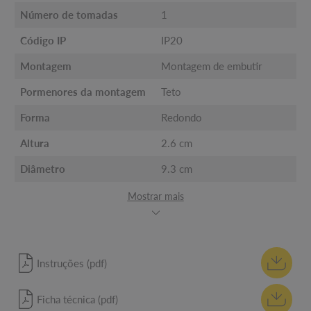
Número de tomadas
1
Código IP
IP20
Montagem
Montagem de embutir
Pormenores da montagem
Teto
Forma
Redondo
Altura
2.6 cm
Diâmetro
9.3 cm
Mostrar mais
Instruções (pdf)
Ficha técnica (pdf)