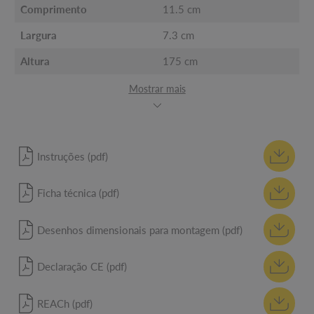
Comprimento
11.5 cm
Largura
7.3 cm
Altura
175 cm
Mostrar mais
Instruções (pdf)
Ficha técnica (pdf)
Desenhos dimensionais para montagem (pdf)
Declaração CE (pdf)
REACh (pdf)