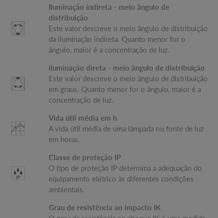
Iluminação indireta - meio ângulo de
distribuição
Este valor descreve o meio ângulo de distribuição
da iluminação indireta. Quanto menor for o
ângulo, maior é a concentração de luz.
iluminação direta - meio ângulo de distribuição
Este valor descreve o meio ângulo de distribuição
em graus. Quanto menor for o ângulo, maior é a
concentração de luz.
Vida útil média em h
A vida útil média de uma lâmpada ou fonte de luz
em horas.
Classe de proteção IP
O tipo de proteção IP determina a adequação do
equipamento elétrico às diferentes condições
ambientais.
Grau de resistência ao impacto IK