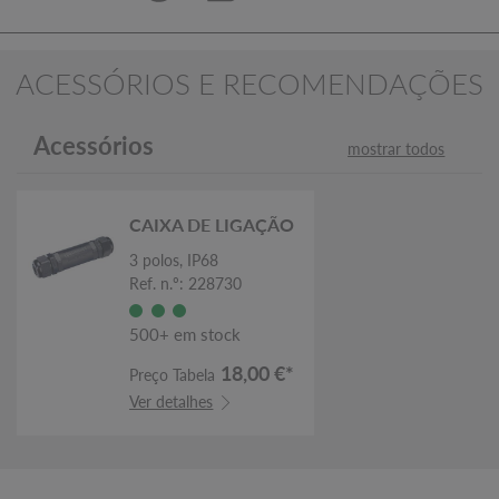
ACESSÓRIOS E RECOMENDAÇÕES
Acessórios
mostrar todos
CAIXA DE LIGAÇÃO
3 polos, IP68
Ref. n.º: 228730
500+ em stock
18,00 €*
Preço Tabela
Ver detalhes