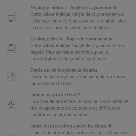
Éclairage indirect - Angle de rayonnement
Cette valeur indique l'angle de rayonnement de
l'éclairage indirect. Plus sa valeur est faible, plus
la concentration de la lumière est élevée.
Éclairage direct - Angle de rayonnement
Cette valeur indique l'angle de rayonnement en
degrés. Plus sa valeur est faible, plus la
concentration de la lumière est élevée.
Durée de vie moyenne en heures
Durée de vie moyenne d'une ampoule ou source
lumineuse en heures.
Indique de protection IP
La classe de protection IP indique la compatibilité
des équipements électriques avec différentes
conditions environnementales.
Indice de protection contre les chocs IK
L’indice de protection contre les chocs IK mesure