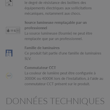
le degré de résistance des boîtiers des
équipements électriques aux sollicitations
mécaniques, notamment aux chocs.
Source lumineuse remplaçable par un
professionnel
La source lumineuse (fournie) ne peut être
remplacée que par un professionnel.
Famille de luminaires
Ce produit fait partie d'une famille de luminaires
SLV.
Commutateur CCT
La couleur de lumière peut être configurée à
3000K ou 4000K lors de l'installation, à l'aide au
commutateur CCT présent sur le produit.
DONNÉES TECHNIQUES