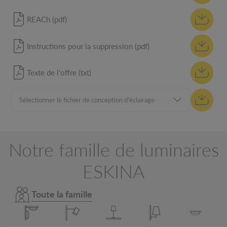
REACh (pdf)
Instructions pour la suppression (pdf)
Texte de l'offre (txt)
Notre famille de luminaires
ESKINA
Toute la famille