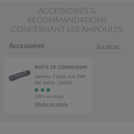
ACCESSOIRES &
RECOMMANDATIONS
CONCERNANT LES AMPOULES
Accessoires
Tout afficher
BOÎTE DE CONNEXION
extérieur, 3 pôles, noir, IP68
Réf. article : 228730
500+ en stock
Afficher les détails