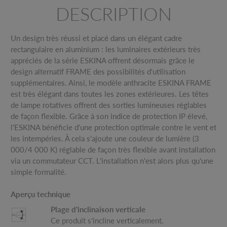
DESCRIPTION
Un design très réussi et placé dans un élégant cadre
rectangulaire en aluminium : les luminaires extérieurs très
appréciés de la série ESKINA offrent désormais grâce le
design alternatif FRAME des possibilités d'utilisation
supplémentaires. Ainsi, le modèle anthracite ESKINA FRAME
est très élégant dans toutes les zones extérieures. Les têtes
de lampe rotatives offrent des sorties lumineuses réglables
de façon flexible. Grâce à son indice de protection IP élevé,
l'ESKINA bénéficie d'une protection optimale contre le vent et
les intempéries. À cela s'ajoute une couleur de lumière (3
000/4 000 K) réglable de façon très flexible avant installation
via un commutateur CCT. L'installation n'est alors plus qu'une
simple formalité.
Aperçu technique
Plage d'inclinaison verticale
Ce produit s'incline verticalement.