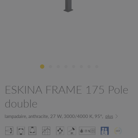
ESKINA FRAME 175 Pole
double
lampadaire, anthracite, 27 W, 3000/4000 K, 95°,
plus