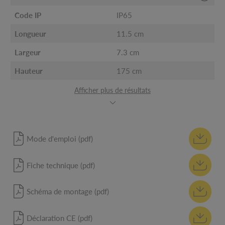
Code IP
IP65
Longueur
11.5 cm
Largeur
7.3 cm
Hauteur
175 cm
Afficher plus de résultats
Mode d'emploi (pdf)
Fiche technique (pdf)
Schéma de montage (pdf)
Déclaration CE (pdf)