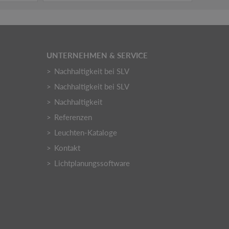
UNTERNEHMEN & SERVICE
Nachhaltigkeit bei SLV
Nachhaltigkeit bei SLV
Nachhaltigkeit
Referenzen
Leuchten-Kataloge
Kontakt
Lichtplanungssoftware