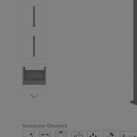
Technischer Überblick