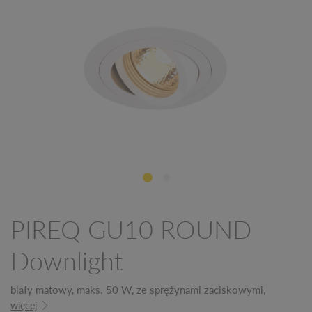
PIREQ GU10 ROUND
Downlight
biały matowy, maks. 50 W, ze sprężynami zaciskowymi,
więcej