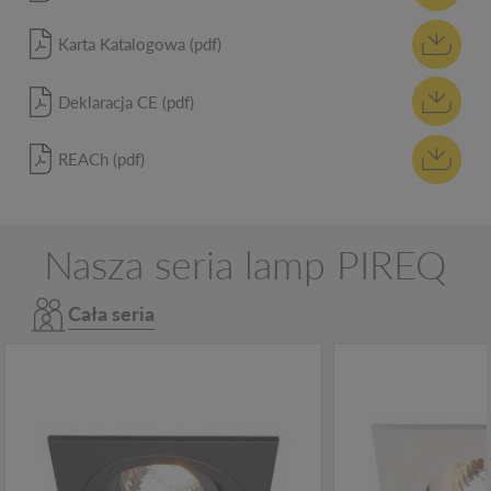
Karta Katalogowa (pdf)
Deklaracja CE (pdf)
REACh (pdf)
Nasza seria lamp PIREQ
Cała seria