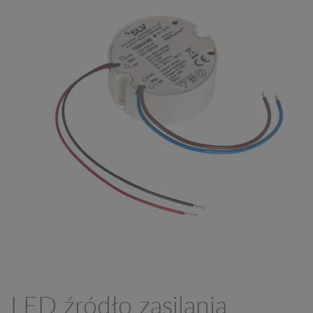
LED źródło zasilania