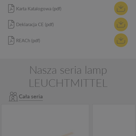
Karta Katalogowa (pdf)
Deklaracja CE (pdf)
REACh (pdf)
Nasza seria lamp
LEUCHTMITTEL
Cała seria