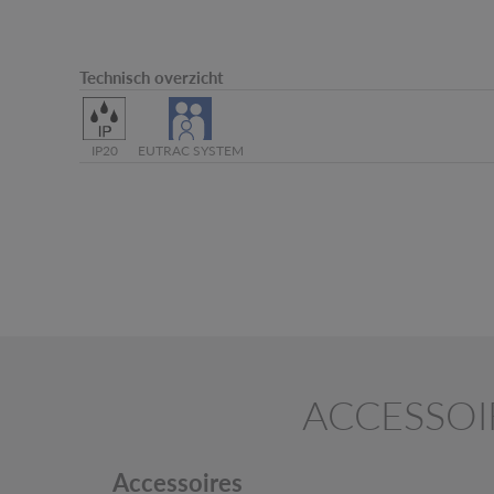
Technisch overzicht
IP20
EUTRAC SYSTEM
ACCESSOI
Accessoires