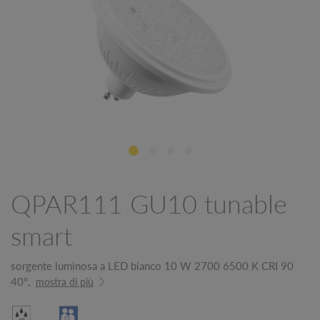
QPAR111 GU10 tunable
smart
sorgente luminosa a LED bianco 10 W 2700 6500 K CRI 90
40°,
mostra di più