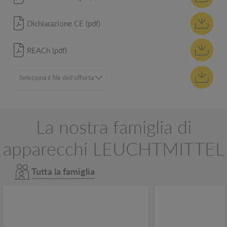
Dichiarazione CE (pdf)
REACh (pdf)
La nostra famiglia di
apparecchi LEUCHTMITTEL
Tutta la famiglia