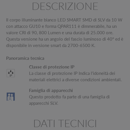
DESCRIZIONE
Il corpo illuminante bianco LED SMART SMD di SLV da 10 W
con attacco GU10 e forma QPAR111 è dimmerabile, ha un
valore CRI di 90, 800 Lumen e una durata di 25.000 ore.
Questa versione ha un angolo del fascio luminoso di 40° ed è
disponibile in versione smart da 2700-6500 K.
Panoramica tecnica
Classe di protezione IP
La classe di protezione IP Indica l'idoneità dei
materiali elettrici a diverse condizioni ambientali.
Famiglia di apparecchi
Questo prodotto fa parte di una famiglia di
apparecchi SLV.
DATI TECNICI