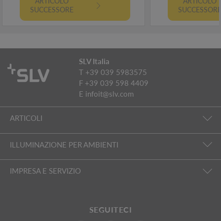
ARTICOLO
ARTICOLO
SUCCESSORE
SUCCESSOR
SLV Italia
T +39 039 5983575
F +39 039 598 4409
E
infoit@slv.com
ARTICOLI
ILLUMINAZIONE PER AMBIENTI
IMPRESA E SERVIZIO
SEGUITECI