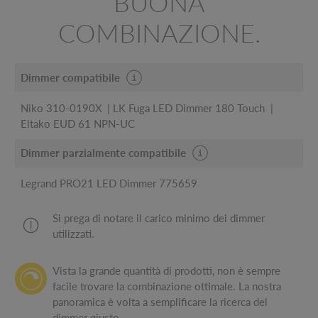
BUONA
COMBINAZIONE.
Dimmer compatibile
Niko 310-0190X
LK Fuga LED Dimmer 180 Touch
Eltako EUD 61 NPN-UC
Dimmer parzialmente compatibile
Legrand PRO21 LED Dimmer 775659
Si prega di notare il carico minimo dei dimmer
utilizzati.
Vista la grande quantità di prodotti, non è sempre
facile trovare la combinazione ottimale. La nostra
panoramica è volta a semplificare la ricerca del
dimmer giusto.