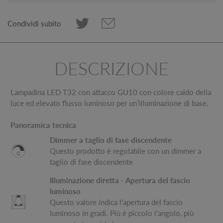
Condividi subito
DESCRIZIONE
Lampadina LED T32 con attacco GU10 con colore caldo della
luce ed elevato flusso luminoso per un’illuminazione di base.
Panoramica tecnica
Dimmer a taglio di fase discendente
Questo prodotto è regolabile con un dimmer a
taglio di fase discendente
Illuminazione diretta - Apertura del fascio
luminoso
Questo valore indica l'apertura del fascio
luminoso in gradi. Più è piccolo l'angolo, più