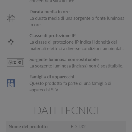
concentrata sarà la luce.
Durata media in ore
La durata media di una sorgente o fonte luminosa
in ore.
Classe di protezione IP
La classe di protezione IP Indica l'idoneità dei
materiali elettrici a diverse condizioni ambientali.
Sorgente luminosa non sostituibile
La sorgente luminosa (inclusa) non è sostituibile.
Famiglia di apparecchi
Questo prodotto fa parte di una famiglia di
apparecchi SLV.
DATI TECNICI
Nome del prodotto
LED T32