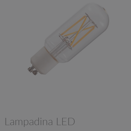
Lampadina LED