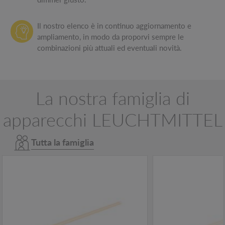
Il nostro elenco è in continuo aggiornamento e
ampliamento, in modo da proporvi sempre le
combinazioni più attuali ed eventuali novità.
La nostra famiglia di
apparecchi LEUCHTMITTEL
Tutta la famiglia