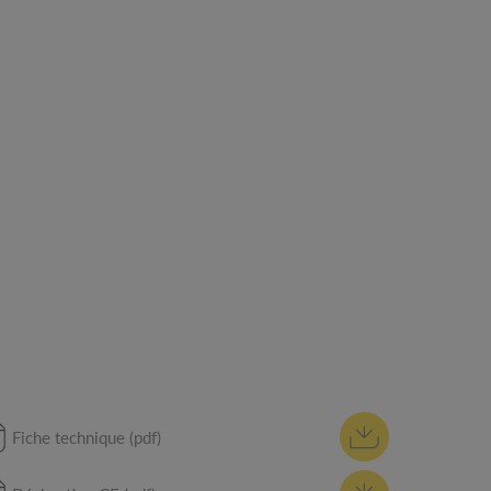
Fiche technique (pdf)