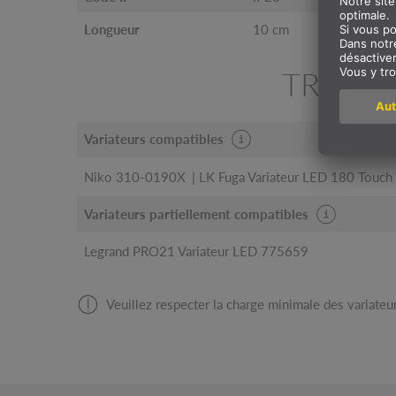
Longueur
10 cm
TROUVE
Variateurs compatibles
Niko 310-0190X
LK Fuga Variateur LED 180 Touch
Variateurs partiellement compatibles
Legrand PRO21 Variateur LED 775659
Veuillez respecter la charge minimale des variateur