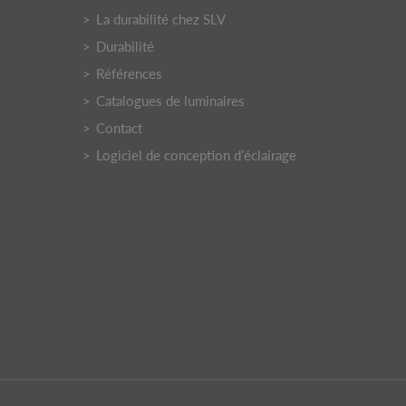
La durabilité chez SLV
Durabilité
Références
Catalogues de luminaires
Contact
Logiciel de conception d’éclairage