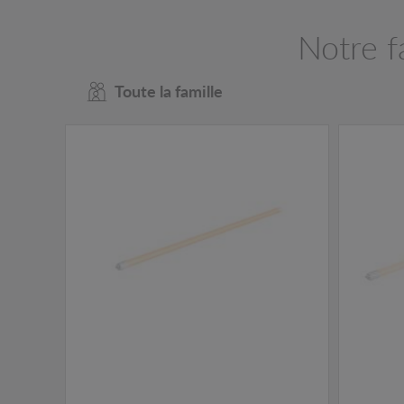
Notre 
Toute la famille