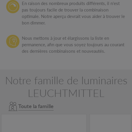
En raison des nombreux produits différents, il n'est
pas toujours facile de trouver la combinaison
optimale. Notre aperçu devrait vous aider à trouver le
bon dimmer.
Nous mettons à jour et élargissons la liste en
permanence, afin que vous soyez toujours au courant
des dernières combinaisons et nouveautés.
Notre famille de luminaires
LEUCHTMITTEL
Toute la famille