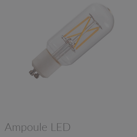
Ampoule LED