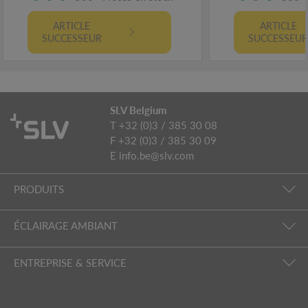
ARTICLE
ARTICLE
SUCCESSEUR
SUCCESSEU
SLV Belgium
T +32 (0)3 / 385 30 08
F +32 (0)3 / 385 30 09
E
info.be@slv.com
PRODUITS
ÉCLAIRAGE AMBIANT
ENTREPRISE & SERVICE