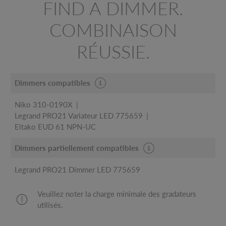
FIND A DIMMER.
COMBINAISON
RÉUSSIE.
Dimmers compatibles
Niko 310-0190X
Legrand PRO21 Variateur LED 775659
Eltako EUD 61 NPN-UC
Dimmers partiellement compatibles
Legrand PRO21 Dimmer LED 775659
Veuillez noter la charge minimale des gradateurs
utilisés.