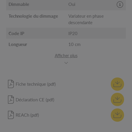
Dimmable
Oui
Technologie du dimmage
Variateur en phase
descendante
Code IP
IP20
Longueur
10 cm
Afficher plus
Fiche technique (pdf)
Déclaration CE (pdf)
REACh (pdf)