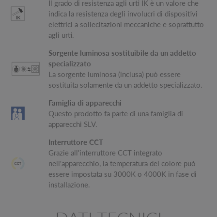
Il grado di resistenza agli urti IK è un valore che
indica la resistenza degli involucri di dispositivi
elettrici a sollecitazioni meccaniche e soprattutto
agli urti.
Sorgente luminosa sostituibile da un addetto
specializzato
La sorgente luminosa (inclusa) può essere
sostituita solamente da un addetto specializzato.
Famiglia di apparecchi
Questo prodotto fa parte di una famiglia di
apparecchi SLV.
Interruttore CCT
Grazie all'interruttore CCT integrato
nell'apparecchio, la temperatura del colore può
essere impostata su 3000K o 4000K in fase di
installazione.