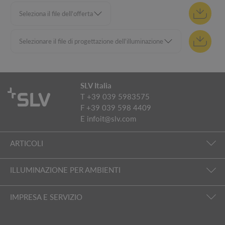
SLV Italia
T +39 039 5983575
F +39 039 598 4409
E
infoit@slv.com
ARTICOLI
ILLUMINAZIONE PER AMBIENTI
IMPRESA E SERVIZIO