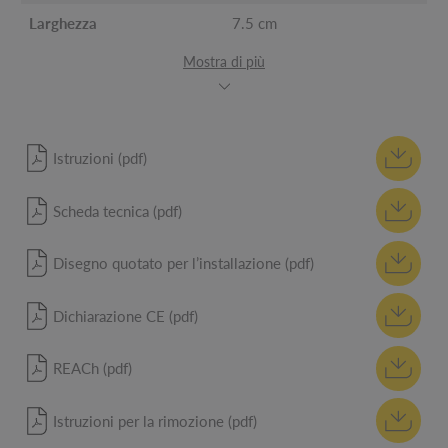
Larghezza
7.5 cm
Mostra di più
Istruzioni (pdf)
Scheda tecnica (pdf)
Disegno quotato per l’installazione (pdf)
Dichiarazione CE (pdf)
REACh (pdf)
Istruzioni per la rimozione (pdf)