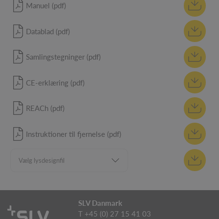
Manuel (pdf)
Datablad (pdf)
Samlingstegninger (pdf)
CE-erklæring (pdf)
REACh (pdf)
Instruktioner til fjernelse (pdf)
SLV Danmark
T +45 (0) 27 15 41 03