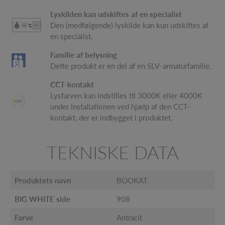
Lyskilden kan udskiftes af en specialist
Den (medfølgende) lyskilde kan kun udskiftes af
en specialist.
Familie af belysning
Dette produkt er en del af en SLV-armaturfamilie.
CCT-kontakt
Lysfarven kan indstilles til 3000K eller 4000K
under installationen ved hjælp af den CCT-
kontakt, der er indbygget i produktet.
TEKNISKE DATA
Produktets navn
BOOKAT
BIG WHITE side
908
Farve
Antracit