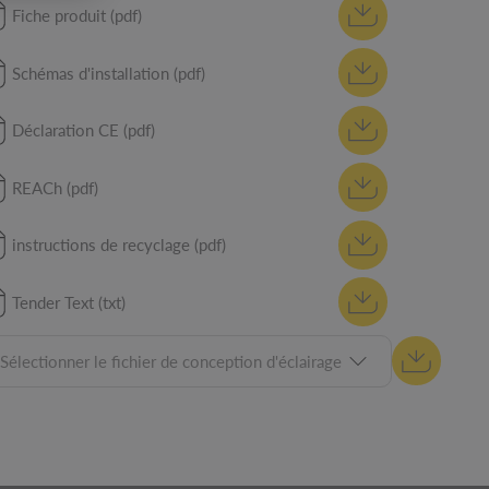
Fiche produit (pdf)
Schémas d'installation (pdf)
Déclaration CE (pdf)
REACh (pdf)
instructions de recyclage (pdf)
Tender Text (txt)
Sélectionner le fichier de conception d'éclairage