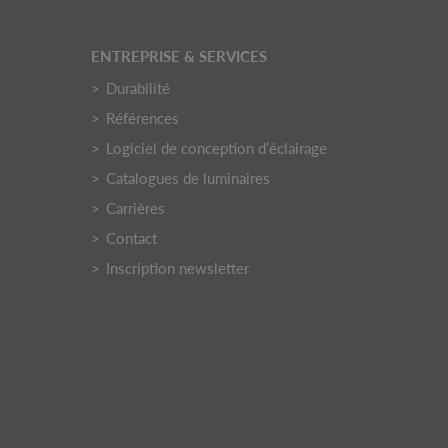
ENTREPRISE & SERVICES
Durabilité
Références
Logiciel de conception d’éclairage
Catalogues de luminaires
Carrières
Contact
Inscription newsletter