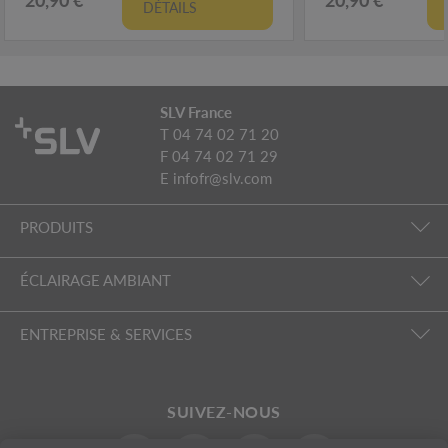
DÉTAILS
SLV France
T 04 74 02 71 20
F 04 74 02 71 29
E
infofr@slv.com
PRODUITS
ÉCLAIRAGE AMBIANT
ENTREPRISE & SERVICES
SUIVEZ-NOUS