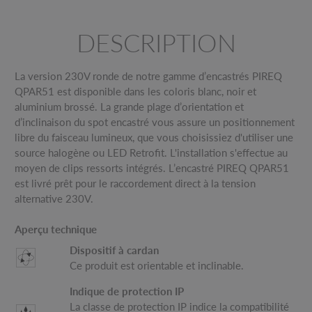
DESCRIPTION
La version 230V ronde de notre gamme d’encastrés PIREQ
QPAR51 est disponible dans les coloris blanc, noir et
aluminium brossé. La grande plage d’orientation et
d’inclinaison du spot encastré vous assure un positionnement
libre du faisceau lumineux, que vous choisissiez d'utiliser une
source halogène ou LED Retrofit. L'installation s'effectue au
moyen de clips ressorts intégrés. L’encastré PIREQ QPAR51
est livré prêt pour le raccordement direct à la tension
alternative 230V.
Aperçu technique
Dispositif à cardan
Ce produit est orientable et inclinable.
Indique de protection IP
La classe de protection IP indice la compatibilité