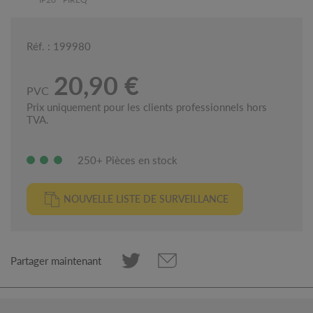
Réf. : 199980
20,90 €
PVC
Prix uniquement pour les clients professionnels hors
TVA.
250+ Pièces en stock
NOUVELLE LISTE DE SURVEILLANCE
Partager maintenant