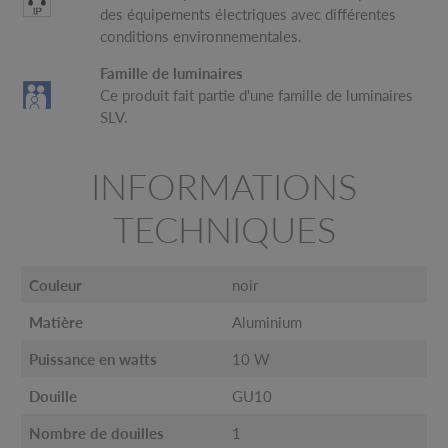
des équipements électriques avec différentes
conditions environnementales.
Famille de luminaires
Ce produit fait partie d'une famille de luminaires
SLV.
INFORMATIONS
TECHNIQUES
Couleur
noir
Matière
Aluminium
Puissance en watts
10 W
Douille
GU10
Nombre de douilles
1