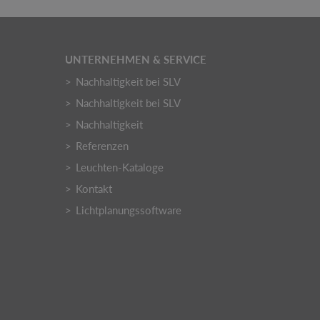
UNTERNEHMEN & SERVICE
Nachhaltigkeit bei SLV
Nachhaltigkeit bei SLV
Nachhaltigkeit
Referenzen
Leuchten-Kataloge
Kontakt
Lichtplanungssoftware