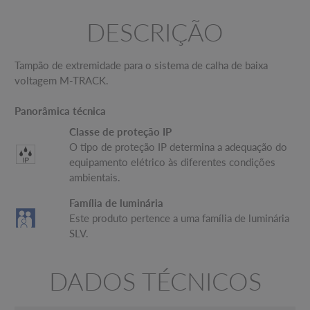
DESCRIÇÃO
Tampão de extremidade para o sistema de calha de baixa
voltagem M-TRACK.
Panorâmica técnica
Classe de proteção IP
O tipo de proteção IP determina a adequação do
equipamento elétrico às diferentes condições
ambientais.
Família de luminária
Este produto pertence a uma família de luminária
SLV.
DADOS TÉCNICOS