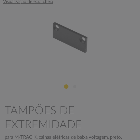
Visualização de ecrã cheio
TAMPÕES DE
EXTREMIDADE
para M-TRAC K, calhas elétricas de baixa voltagem, preto,