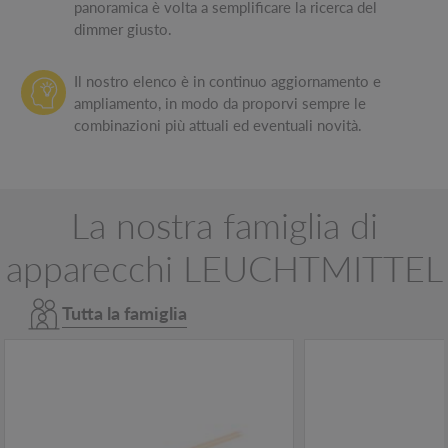
panoramica è volta a semplificare la ricerca del
dimmer giusto.
Il nostro elenco è in continuo aggiornamento e
ampliamento, in modo da proporvi sempre le
combinazioni più attuali ed eventuali novità.
La nostra famiglia di
apparecchi LEUCHTMITTEL
Tutta la famiglia