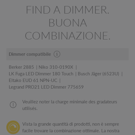
FIND A DIMMER.
BUONA
COMBINAZIONE.
Dimmer compatibile
Berker 2885
Niko 310-0190X
LK Fuga LED Dimmer 180 Touch
Busch Jäger (6523U)
Eltako EUD 61 NPN-UC
Legrand PRO21 LED Dimmer 775659
Veuillez noter la charge minimale des gradateurs
utilisés.
Vista la grande quantità di prodotti, non è sempre
facile trovare la combinazione ottimale. La nostra