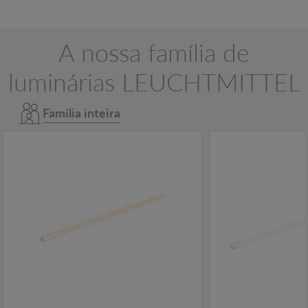
A nossa família de
luminárias LEUCHTMITTEL
Família inteira