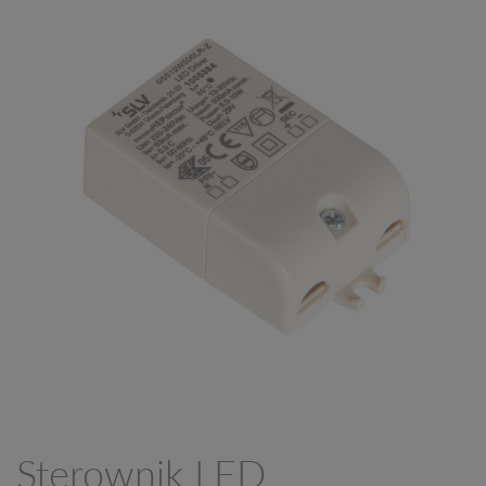
Sterownik LED