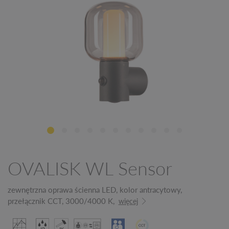
OVALISK WL Sensor
zewnętrzna oprawa ścienna LED, kolor antracytowy,
przełącznik CCT, 3000/4000 K,
więcej