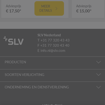
Adviesprijs
Adviesprijs
MEER
€ 17,50*
€ 15,00*
DETAILS
SLV Nederland
T +31 77 320 43 43
F +31 77 320 43 40
E
info.nl@slv.com
PRODUCTEN
SOORTEN VERLICHTING
ONDERNEMING EN DIENSTVERLENING