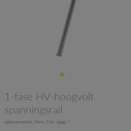
1-fase HV-hoogvolt
spanningsrail
opbouwversie, zilver, 3 m,
meer