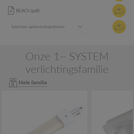
REACh (pdf)
Onze 1~ SYSTEM
verlichtingsfamilie
Hele familie