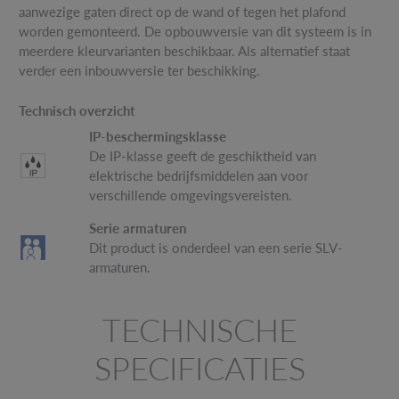
aanwezige gaten direct op de wand of tegen het plafond
worden gemonteerd. De opbouwversie van dit systeem is in
meerdere kleurvarianten beschikbaar. Als alternatief staat
verder een inbouwversie ter beschikking.
Technisch overzicht
IP-beschermingsklasse
De IP-klasse geeft de geschiktheid van
elektrische bedrijfsmiddelen aan voor
verschillende omgevingsvereisten.
Serie armaturen
Dit product is onderdeel van een serie SLV-
armaturen.
TECHNISCHE
SPECIFICATIES