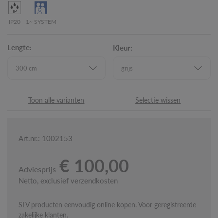
IP20
1~ SYSTEM
Lengte:
Kleur:
Toon alle varianten
Selectie wissen
Art.nr.: 1002153
€ 100,00
Adviesprijs
Netto, exclusief verzendkosten
SLV producten eenvoudig online kopen. Voor geregistreerde
zakelijke klanten.