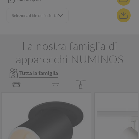
La nostra famiglia di
apparecchi NUMINOS
Tutta la famiglia