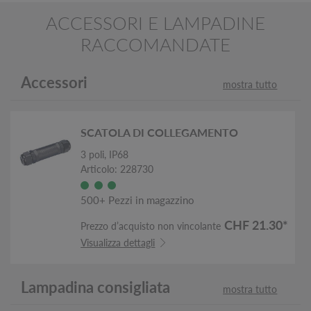
ACCESSORI E LAMPADINE
RACCOMANDATE
Accessori
mostra tutto
SCATOLA DI COLLEGAMENTO
3 poli, IP68
Articolo: 228730
500+ Pezzi in magazzino
CHF 21.30*
Prezzo d’acquisto non vincolante
Visualizza dettagli
Lampadina consigliata
mostra tutto