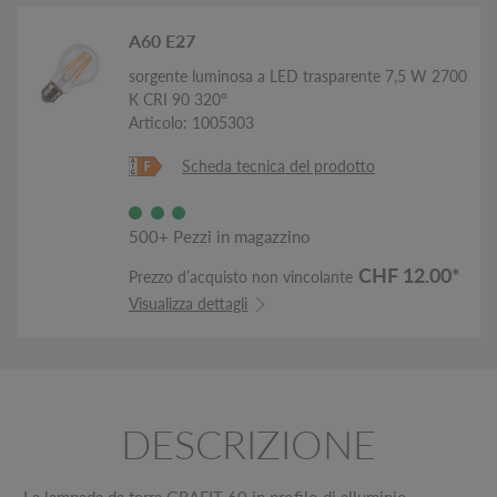
A60 E27
sorgente luminosa a LED trasparente 7,5 W 2700
K CRI 90 320°
Articolo: 1005303
Scheda tecnica del prodotto
500+ Pezzi in magazzino
CHF 12.00*
Prezzo d’acquisto non vincolante
Visualizza dettagli
DESCRIZIONE