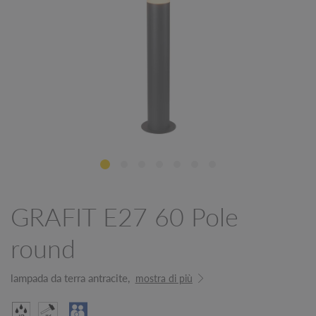
GRAFIT E27 60 Pole
round
lampada da terra antracite,
mostra di più