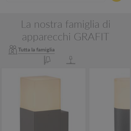
La nostra famiglia di
apparecchi GRAFIT
Tutta la famiglia