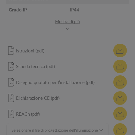
Grado IP
IP44
Mostra di più
Istruzioni (pdf)
Scheda tecnica (pdf)
Disegno quotato per l’installazione (pdf)
Dichiarazione CE (pdf)
REACh (pdf)