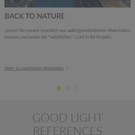
BACK TO NATURE
Lernen Sie unsere Leuchten aus außergewöhnlichen Materialien
kennen und holen Sie "natürliches" Licht in Ihr Projekt.
Mehr zu natürlichen Materialien
GOOD LIGHT
REFERENCES