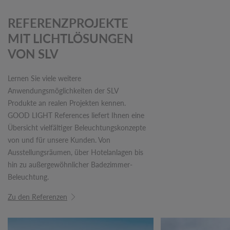
REFERENZPROJEKTE
MIT LICHTLÖSUNGEN
VON SLV
Lernen Sie viele weitere
Anwendungsmöglichkeiten der SLV
Produkte an realen Projekten kennen.
GOOD LIGHT References liefert Ihnen eine
Übersicht vielfältiger Beleuchtungskonzepte
von und für unsere Kunden. Von
Ausstellungsräumen, über Hotelanlagen bis
hin zu außergewöhnlicher Badezimmer-
Beleuchtung.
Zu den Referenzen