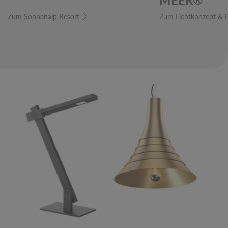
Zum Sonnenalp Resort
Zum Lichtkonzept & P