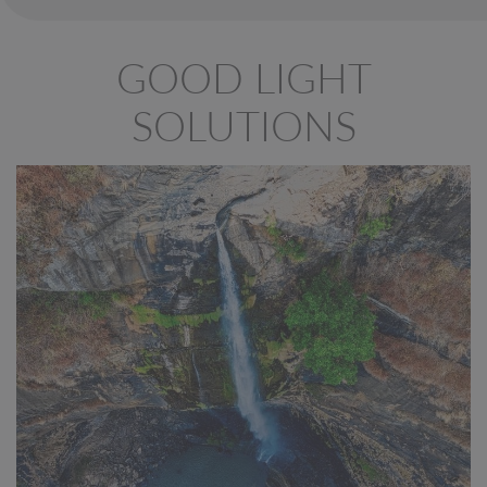
GOOD LIGHT
SOLUTIONS