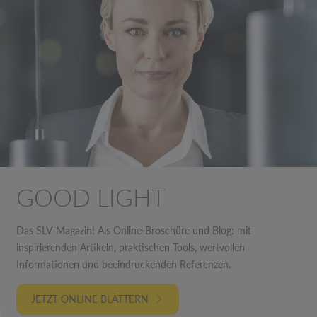
GOOD LIGHT
Das SLV-Magazin! Als Online-Broschüre und Blog: mit
inspirierenden Artikeln, praktischen Tools, wertvollen
Informationen und beeindruckenden Referenzen.
JETZT ONLINE BLÄTTERN