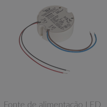
Fonte de alimentação LED