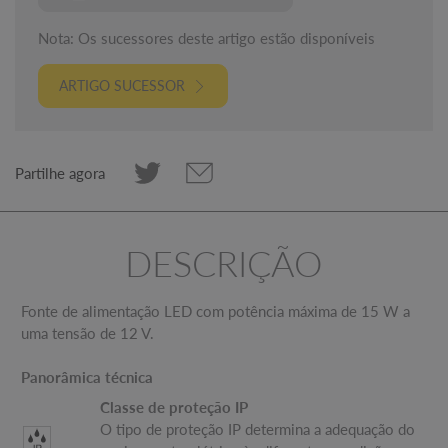
Nota: Os sucessores deste artigo estão disponíveis
ARTIGO SUCESSOR
Partilhe agora
DESCRIÇÃO
Fonte de alimentação LED com potência máxima de 15 W a
uma tensão de 12 V.
Panorâmica técnica
Classe de proteção IP
O tipo de proteção IP determina a adequação do