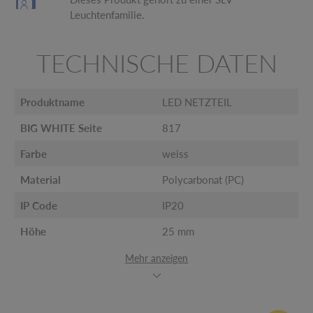
Leuchtenfamilie.
TECHNISCHE DATEN
Produktname
LED NETZTEIL
BIG WHITE Seite
817
Farbe
weiss
Material
Polycarbonat (PC)
IP Code
IP20
Höhe
25 mm
Mehr anzeigen