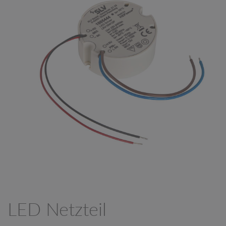
LED Netzteil