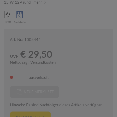
15 W 12V rund,
mehr
IP20
Netzteile
Art. Nr.: 1005444
€ 29,50
UVP
Netto, zzgl. Versandkosten
ausverkauft
NEUE MERKLISTE
Hinweis: Es sind Nachfolger dieses Artikels verfügbar