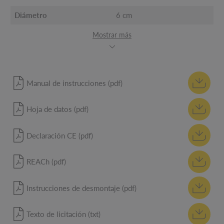
Diámetro
6 cm
Mostrar más
Manual de instrucciones (pdf)
Hoja de datos (pdf)
Declaración CE (pdf)
REACh (pdf)
Instrucciones de desmontaje (pdf)
Texto de licitación (txt)