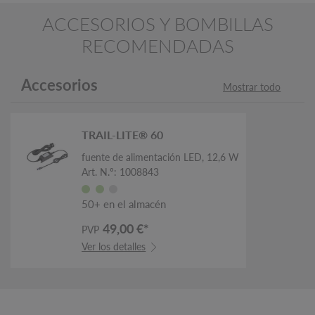
ACCESORIOS Y BOMBILLAS
RECOMENDADAS
Accesorios
Mostrar todo
TRAIL-LITE® 60
fuente de alimentación LED, 12,6 W
Art. N.º: 1008843
50+ en el almacén
49,00 €*
PVP
Ver los detalles