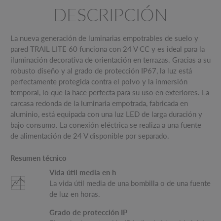
DESCRIPCIÓN
La nueva generación de luminarias empotrables de suelo y
pared TRAIL LITE 60 funciona con 24 V CC y es ideal para la
iluminación decorativa de orientación en terrazas. Gracias a su
robusto diseño y al grado de protección IP67, la luz está
perfectamente protegida contra el polvo y la inmersión
temporal, lo que la hace perfecta para su uso en exteriores. La
carcasa redonda de la luminaria empotrada, fabricada en
aluminio, está equipada con una luz LED de larga duración y
bajo consumo. La conexión eléctrica se realiza a una fuente
de alimentación de 24 V disponible por separado.
Resumen técnico
Vida útil media en h
La vida útil media de una bombilla o de una fuente
de luz en horas.
Grado de protección IP