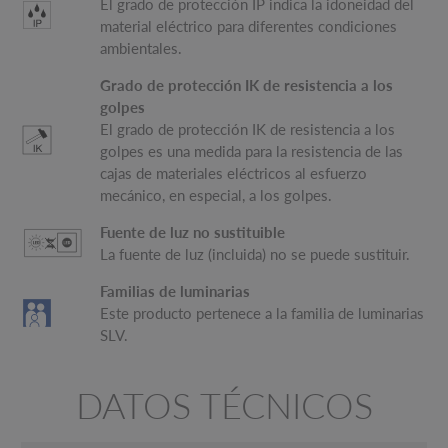
El grado de protección IP indica la idoneidad del
material eléctrico para diferentes condiciones
ambientales.
Grado de protección IK de resistencia a los
golpes
El grado de protección IK de resistencia a los
golpes es una medida para la resistencia de las
cajas de materiales eléctricos al esfuerzo
mecánico, en especial, a los golpes.
Fuente de luz no sustituible
La fuente de luz (incluida) no se puede sustituir.
Familias de luminarias
Este producto pertenece a la familia de luminarias
SLV.
DATOS TÉCNICOS