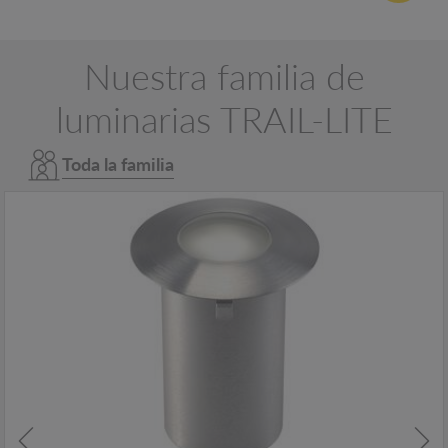
Nuestra familia de
luminarias TRAIL-LITE
Toda la familia