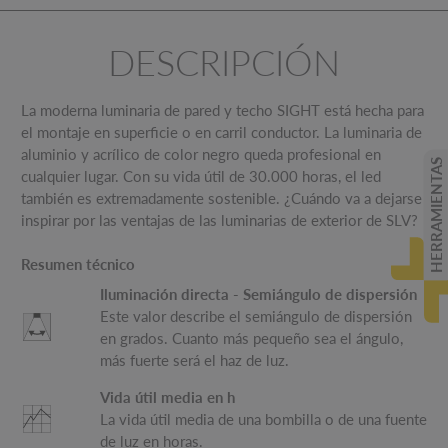
DESCRIPCIÓN
La moderna luminaria de pared y techo SIGHT está hecha para
el montaje en superficie o en carril conductor. La luminaria de
aluminio y acrílico de color negro queda profesional en
HERRAMIENTAS
cualquier lugar. Con su vida útil de 30.000 horas, el led
también es extremadamente sostenible. ¿Cuándo va a dejarse
inspirar por las ventajas de las luminarias de exterior de SLV?
Resumen técnico
Iluminación directa - Semiángulo de dispersión
Este valor describe el semiángulo de dispersión
en grados. Cuanto más pequeño sea el ángulo,
más fuerte será el haz de luz.
Vida útil media en h
La vida útil media de una bombilla o de una fuente
de luz en horas.