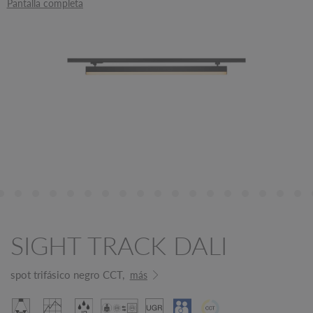
Pantalla completa
SIGHT TRACK DALI
spot trifásico negro CCT,
más