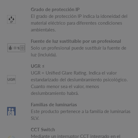
Grado de protección IP
El grado de protección IP indica la idoneidad del
material eléctrico para diferentes condiciones
ambientales.
Fuente de luz sustituible por un profesional
Solo un profesional puede sustituir la fuente de
luz (incluida).
UGR ≤
UGR = Unified Glare Rating. Indica el valor
estandarizado del deslumbramiento psicológico.
Cuanto menor sea el valor, menos
deslumbramiento habrá.
Familias de luminarias
Este producto pertenece a la familia de luminarias
SLV.
CCT Switch
Mediante un interruptor CCT integrado en el