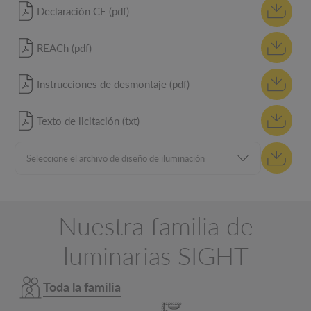
Declaración CE (pdf)
REACh (pdf)
Instrucciones de desmontaje (pdf)
Texto de licitación (txt)
Nuestra familia de
luminarias SIGHT
Toda la familia