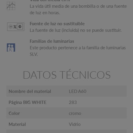
La vida útil media de una bombilla o de una fuente
de luz en horas.
Fuente de luz no sustituible
La fuente de luz (incluida) no se puede sustituir.
Familias de luminarias
Este producto pertenece a la familia de luminarias
SLV.
DATOS TÉCNICOS
Nombre del material
LED A60
Página BIG WHITE
283
Color
cromo
Material
Vidrio