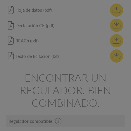
Hoja de datos (pdf)
Declaración CE (pdf)
REACh (pdf)
Texto de licitación (txt)
ENCONTRAR UN
REGULADOR. BIEN
COMBINADO.
Regulador compatible