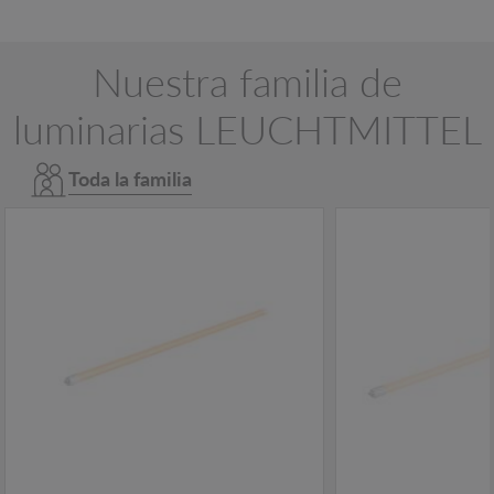
Nuestra familia de
luminarias LEUCHTMITTEL
Toda la familia