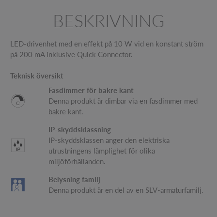
BESKRIVNING
LED-drivenhet med en effekt på 10 W vid en konstant ström
på 200 mA inklusive Quick Connector.
Teknisk översikt
Fasdimmer för bakre kant
Denna produkt är dimbar via en fasdimmer med
bakre kant.
IP-skyddsklassning
IP-skyddsklassen anger den elektriska
utrustningens lämplighet för olika
miljöförhållanden.
Belysning familj
Denna produkt är en del av en SLV-armaturfamilj.