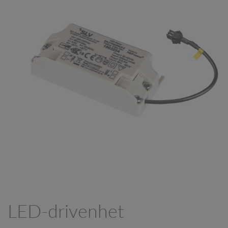
LED-drivenhet