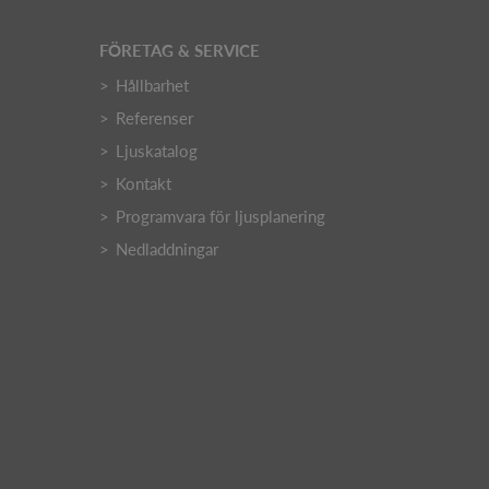
FÖRETAG & SERVICE
Hållbarhet
Referenser
Ljuskatalog
Kontakt
Programvara för ljusplanering
Nedladdningar