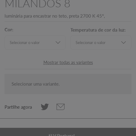
MILANDOS 8
luminária para encastrar no teto, preta 2700 K 45°,
Cor:
Temperatura de cor da luz:
Mostrar todas as variantes
Selecionar uma variante.
Partilhe agora
SLV Portugal