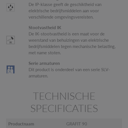
De IP-klasse geeft de geschiktheid van
elektrische bedrijfsmiddelen aan voor
verschillende omgevingsvereisten.
Stootvastheid IK
De IK-stootvastheid is een maat voor de
weerstand van behuizingen van elektrische
bedrijfsmiddelen tegen mechanische belasting,
met name stoten.
Serie armaturen
Dit product is onderdeel van een serie SLV-
armaturen.
TECHNISCHE
SPECIFICATIES
Productnaam
GRAFIT 90