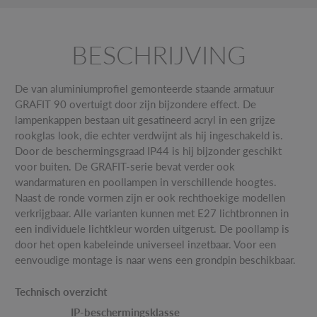
BESCHRIJVING
De van aluminiumprofiel gemonteerde staande armatuur
GRAFIT 90 overtuigt door zijn bijzondere effect. De
lampenkappen bestaan uit gesatineerd acryl in een grijze
rookglas look, die echter verdwijnt als hij ingeschakeld is.
Door de beschermingsgraad IP44 is hij bijzonder geschikt
voor buiten. De GRAFIT-serie bevat verder ook
wandarmaturen en poollampen in verschillende hoogtes.
Naast de ronde vormen zijn er ook rechthoekige modellen
verkrijgbaar. Alle varianten kunnen met E27 lichtbronnen in
een individuele lichtkleur worden uitgerust. De poollamp is
door het open kabeleinde universeel inzetbaar. Voor een
eenvoudige montage is naar wens een grondpin beschikbaar.
Technisch overzicht
IP-beschermingsklasse