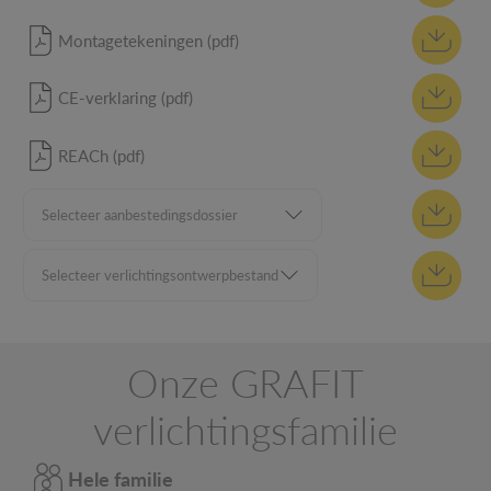
Montagetekeningen (pdf)
CE-verklaring (pdf)
REACh (pdf)
Onze GRAFIT
verlichtingsfamilie
Hele familie