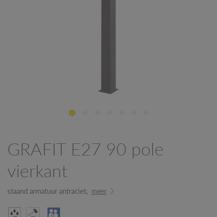
GRAFIT E27 90 pole
vierkant
staand armatuur antraciet,
meer