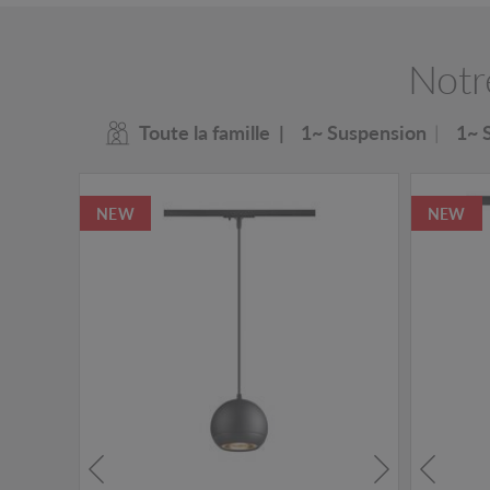
Notr
Toute la famille
1~ Suspension
1~ 
NEW
NEW