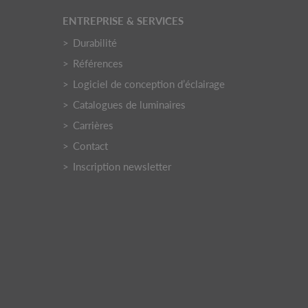
ENTREPRISE & SERVICES
Durabilité
Références
Logiciel de conception d’éclairage
Catalogues de luminaires
Carrières
Contact
Inscription newsletter