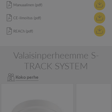
Manuaalinen (pdf)
CE-ilmoitus (pdf)
REACh (pdf)
Valaisinperheemme S-
TRACK SYSTEM
Koko perhe