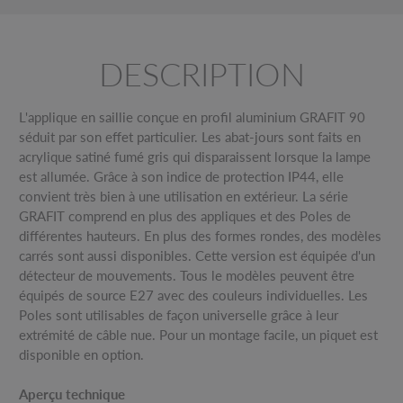
DESCRIPTION
L'applique en saillie conçue en profil aluminium GRAFIT 90
séduit par son effet particulier. Les abat-jours sont faits en
acrylique satiné fumé gris qui disparaissent lorsque la lampe
est allumée. Grâce à son indice de protection IP44, elle
convient très bien à une utilisation en extérieur. La série
GRAFIT comprend en plus des appliques et des Poles de
différentes hauteurs. En plus des formes rondes, des modèles
carrés sont aussi disponibles. Cette version est équipée d'un
détecteur de mouvements. Tous le modèles peuvent être
équipés de source E27 avec des couleurs individuelles. Les
Poles sont utilisables de façon universelle grâce à leur
extrémité de câble nue. Pour un montage facile, un piquet est
disponible en option.
Aperçu technique