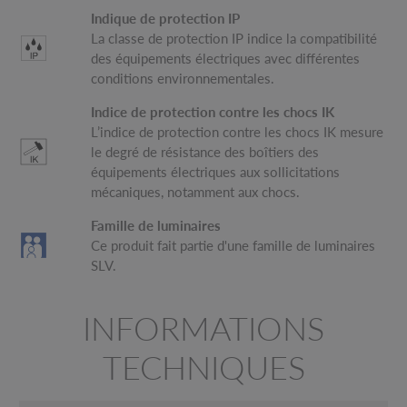
Indique de protection IP
La classe de protection IP indice la compatibilité
des équipements électriques avec différentes
conditions environnementales.
Indice de protection contre les chocs IK
L’indice de protection contre les chocs IK mesure
le degré de résistance des boîtiers des
équipements électriques aux sollicitations
mécaniques, notamment aux chocs.
Famille de luminaires
Ce produit fait partie d'une famille de luminaires
SLV.
INFORMATIONS
TECHNIQUES