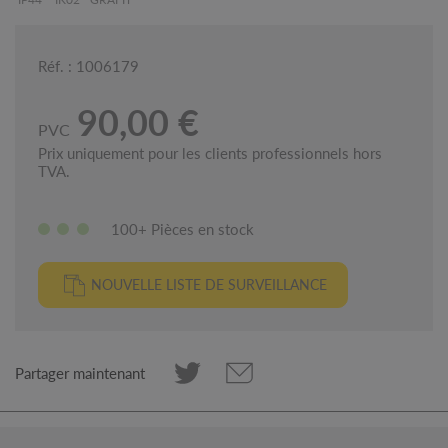
Réf. : 1006179
90,00 €
PVC
Prix uniquement pour les clients professionnels hors
TVA.
100+ Pièces en stock
NOUVELLE LISTE DE SURVEILLANCE
Partager maintenant