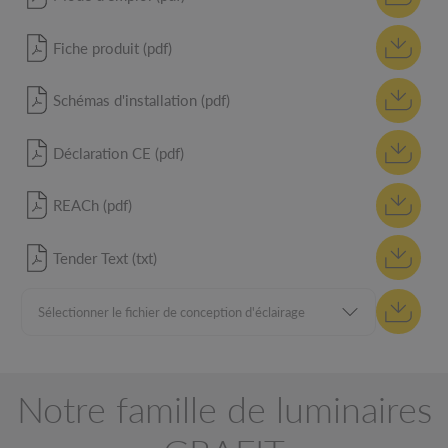
Fiche produit (pdf)
Schémas d'installation (pdf)
Déclaration CE (pdf)
REACh (pdf)
Tender Text (txt)
Notre famille de luminaires