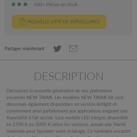
500+ Pièces en stock
NOUVELLE LISTE DE SURVEILLANCE
Partager maintenant
DESCRIPTION
Découvrez la nouvelle génération de nos plafonniers
encastrés NEW TRIA®. Les modèles NEW TRIA® 68 sont
désormais également disponibles en version Airtight et
conviennent ainsi parfaitement aux applications exigeant une
étanchéité à l'air accrue. Leur module LED intégré, disponible
en 2700 K ou 3000 K selon les versions, assure une liberté
maximale pour façonner votre éclairage. Ce luminaire encastré