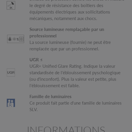
le degré de résistance des boîtiers des
équipements électriques aux sollicitations
mécaniques, notamment aux chocs.
Source lumineuse remplaçable par un
professionnel
La source lumineuse (fournie) ne peut être
remplacée que par un professionnel.
UGR ≤
UGR= Unified Glare Rating. Indique la valeur
standardisée de l'éblouissement pyschologique
(ou d'inconfort). Plus la valeur est petite, plus
l'éblouissement est faible.
Famille de luminaires
Ce produit fait partie d'une famille de luminaires
SLV.
INFORMATIONS