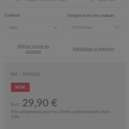
Couleur:
Température de couleur:
Afficher toutes les
Réinitialiser la sélection
variantes
Réf. : 1009020
NEW
29,90 €
PVC
Prix uniquement pour les clients professionnels hors
TVA.