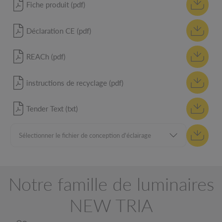
Fiche produit (pdf)
Déclaration CE (pdf)
REACh (pdf)
instructions de recyclage (pdf)
Tender Text (txt)
Notre famille de luminaires
NEW TRIA